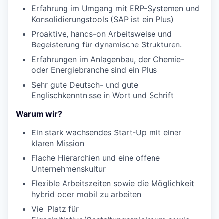
Erfahrung im Umgang mit ERP-Systemen und
Konsolidierungstools (SAP ist ein Plus)
Proaktive, hands-on Arbeitsweise und
Begeisterung für dynamische Strukturen.
Erfahrungen im Anlagenbau, der Chemie-
oder Energiebranche sind ein Plus
Sehr gute Deutsch- und gute
Englischkenntnisse in Wort und Schrift
Warum wir?
Ein stark wachsendes Start-Up mit einer
klaren Mission
Flache Hierarchien und eine offene
Unternehmenskultur
Flexible Arbeitszeiten sowie die Möglichkeit
hybrid oder mobil zu arbeiten
Viel Platz für