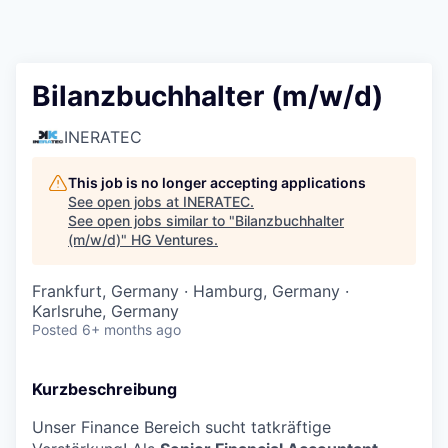
Bilanzbuchhalter (m/w/d)
INERATEC
This job is no longer accepting applications
See open jobs at
INERATEC
.
See open jobs similar to "
Bilanzbuchhalter
(m/w/d)
"
HG Ventures
.
Frankfurt, Germany · Hamburg, Germany ·
Karlsruhe, Germany
Posted
6+ months ago
Kurzbeschreibung
Unser Finance Bereich sucht tatkräftige