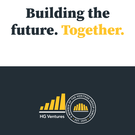
Building the
future.
Together.