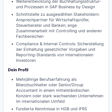
Weiterentwicklung der Buchhaltungsstruktur-
und Prozessen in SAP Business by Design
Schnittstelle zu ausgewählten Stakeholdern:
Ansprechpartner für Wirtschaftsprüfer,
Steuerberater und Banken; enge
Zusammenarbeit mit Controlling und anderen
Fachbereichen
Compliance & Internal Controls: Sicherstellung
der Einhaltung gesetzlicher Vorgaben und
Reporting-Standards von internationalen
Investoren
Dein Profil
Mehrjährige Berufserfahrung als
Bilanzbuchhalter oder Senior/Group
Accountant in einem mittelständischen
Konzern oder stark wachsenden Unternehmen
im internationalen Umfeld
Fundierte Kenntnisse in HGB und IFRS