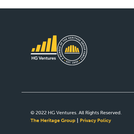
© 2022 HG Ventures. All Rights Reserved.
The Heritage Group
Privacy Policy