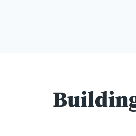
Building