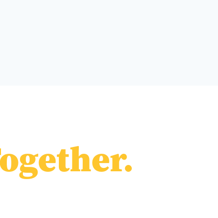
ogether.