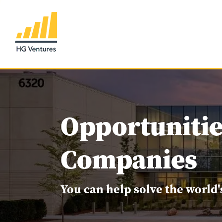
Opportunitie
Companies
You can help solve the world'